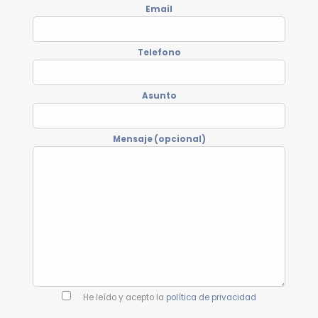
Email
Telefono
Asunto
Mensaje (opcional)
He leído y acepto la
política de privacidad