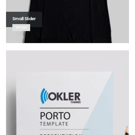
Small Slider
DESIGN