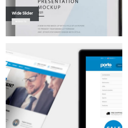
Wide Slider
WEBSITE