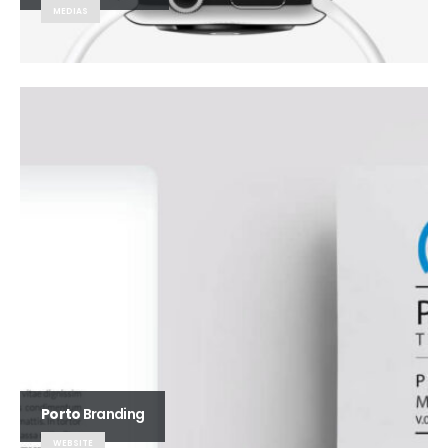
MEDIAS
Porto
Branding
WEBSITE