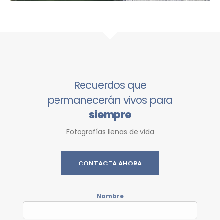
Recuerdos que
permanecerán vivos para
siempre
Fotografías llenas de vida
CONTACTA AHORA
Nombre