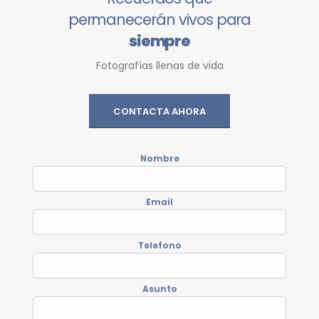
permanecerán vivos para
siempre
Fotografías llenas de vida
CONTACTA AHORA
Nombre
Email
Telefono
Asunto