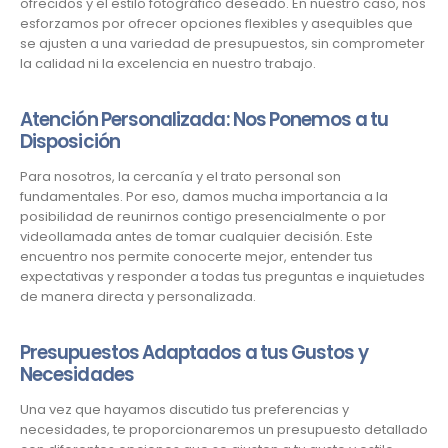
ofrecidos y el estilo fotográfico deseado. En nuestro caso, nos
esforzamos por ofrecer opciones flexibles y asequibles que
se ajusten a una variedad de presupuestos, sin comprometer
la calidad ni la excelencia en nuestro trabajo.
Atención Personalizada: Nos Ponemos a tu
Disposición
Para nosotros, la cercanía y el trato personal son
fundamentales. Por eso, damos mucha importancia a la
posibilidad de reunirnos contigo presencialmente o por
videollamada antes de tomar cualquier decisión. Este
encuentro nos permite conocerte mejor, entender tus
expectativas y responder a todas tus preguntas e inquietudes
de manera directa y personalizada.
Presupuestos Adaptados a tus Gustos y
Necesidades
Una vez que hayamos discutido tus preferencias y
necesidades, te proporcionaremos un presupuesto detallado