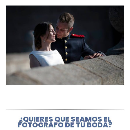
¿QUIERES QUE SEAMOS EL
FOTOGRAFO DE TU BODA?