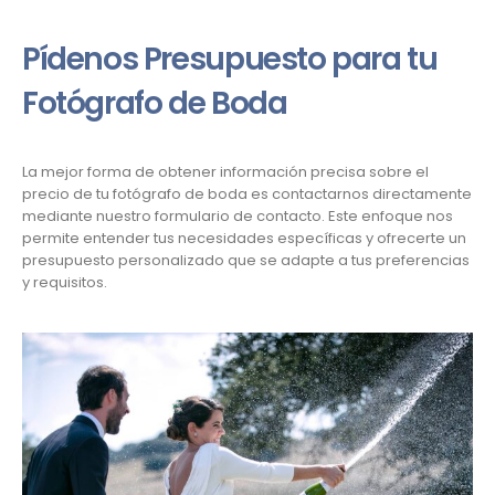
Pídenos Presupuesto para tu
Fotógrafo de Boda
La mejor forma de obtener información precisa sobre el
precio de tu fotógrafo de boda es contactarnos directamente
mediante nuestro formulario de contacto. Este enfoque nos
permite entender tus necesidades específicas y ofrecerte un
presupuesto personalizado que se adapte a tus preferencias
y requisitos.