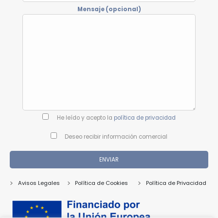
Mensaje (opcional)
He leído y acepto la
política de privacidad
Deseo recibir información comercial
Avisos Legales
Política de Cookies
Política de Privacidad