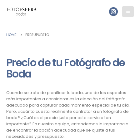
HOME
PRESUPUESTO
Precio de tu Fotógrafo de
Boda
Cuando se trata de planificar tu boda, uno de los aspectos
más importantes a considerar es la elección del fotógrafo
adecuado para capturar cada momento especial de tu día.
Pero, ¿cuánto cuesta realmente contratar a un fotógrafo de
boda? ¿Cuál es el precio justo por este servicio tan
importante? En nuestro equipo, entendemos la importancia
de encontrar la opción adecuada que se ajuste a tus
necesidades y presupuesto.