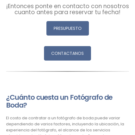
¡Entonces ponte en contacto con nosotros
cuanto antes para reservar tu fecha!
PRESUPUESTO
CONTACTANOS
¿Cuánto cuesta un Fotógrafo de
Boda?
El costo de contratar a un fotógrafo de boda puede variar
dependiendo de varios factores, incluyendo la ubicación, la
experiencia del fotógrafo, el alcance de los servicios