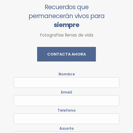
Recuerdos que
permanecerán vivos para
siempre
Fotografías llenas de vida
CONTACTA AHORA
Nombre
Email
Telefono
Asunto