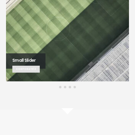
Small Slider
CORPORATE12