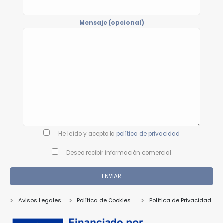
Mensaje (opcional)
He leído y acepto la
política de privacidad
Deseo recibir información comercial
Avisos Legales
Política de Cookies
Política de Privacidad