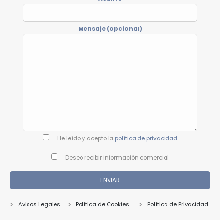
Mensaje (opcional)
He leído y acepto la
política de privacidad
Deseo recibir información comercial
Avisos Legales
Política de Cookies
Política de Privacidad