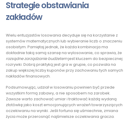
Strategie obstawiania
zakładów
Wielu entuzjastów losowania decyduje się na korzystanie z
systemów matematycznych lub wybieranie liczb o znaczeniu
osobistym. Pamiętaj jednak, że każda kombinacja ma
dokładnie taką samą szansę na wylosowanie, co sprawia, że
rozsądne zarządzanie budżetem
jest kluczem do bezpiecznej
rozrywki. Dobrą praktyką jest gra w grupie, co pozwala na
zakup większej liczby kuponów przy zachowaniu tych samych
nakładów finansowych.
Podsumowując, udział w losowaniu powinien być przede
wszystkim formą zabawy, a nie sposobem na zarobek.
Zawsze warto zachować umiar i traktować każdą wydaną
złotówkę jako koszt emocjonujących wrażeń towarzyszących
oczekiwaniu na wyniki. Jeśli fortuna się uśmiechnie, zmiana
życia może przerosnąć najśmielsze oczekiwania gracza.