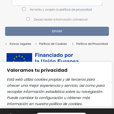
He leído y acepto la
política de privacidad
Deseo recibir información comercial
Avisos Legales
Política de Cookies
Política de Privacidad
Valoramos tu privacidad
Está web utiliza cookies propias y de terceros para
ofrecer una mejor experiencia y servicio, así como para
recopilar información estadística sobre su navegación.
Puede cambiar la configuración u obtener más
información en nuestra política de cookies.