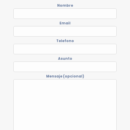
Nombre
Email
Telefono
Asunto
Mensaje (opcional)