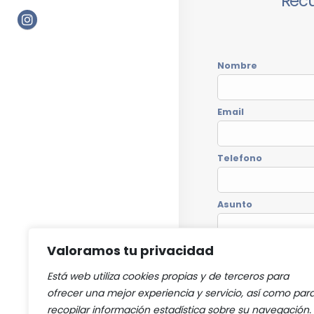
Rec
Nombre
Email
Telefono
Asunto
Valoramos tu privacidad
Está web utiliza cookies propias y de terceros para
ofrecer una mejor experiencia y servicio, así como par
recopilar información estadística sobre su navegación.