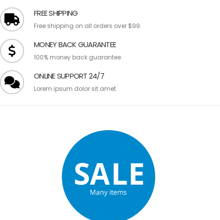
FREE SHIPPING
Free shipping on all orders over $99.
MONEY BACK GUARANTEE
100% money back guarantee.
ONLINE SUPPORT 24/7
Lorem ipsum dolor sit amet.