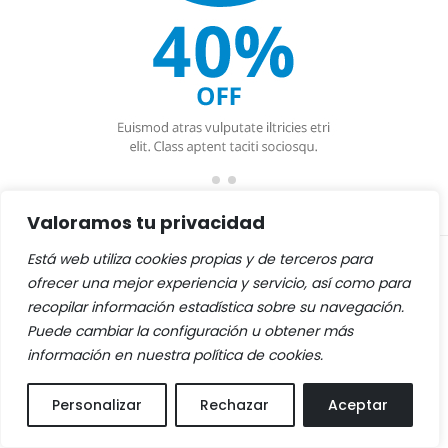
Valoramos tu privacidad
Está web utiliza cookies propias y de terceros para
ofrecer una mejor experiencia y servicio, así como para
recopilar información estadística sobre su navegación.
Puede cambiar la configuración u obtener más
información en nuestra política de cookies.
Personalizar
Rechazar
Aceptar